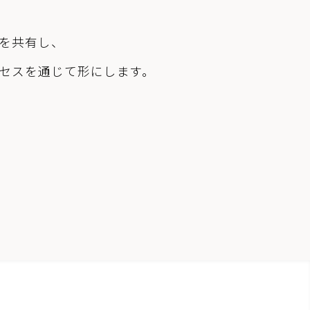
を共有し、
セスを通じて形にします。