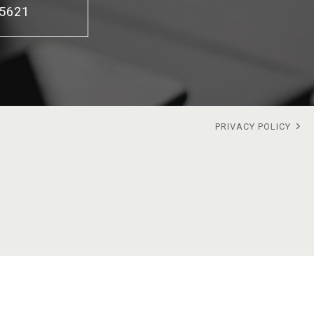
-5621
PRIVACY POLICY