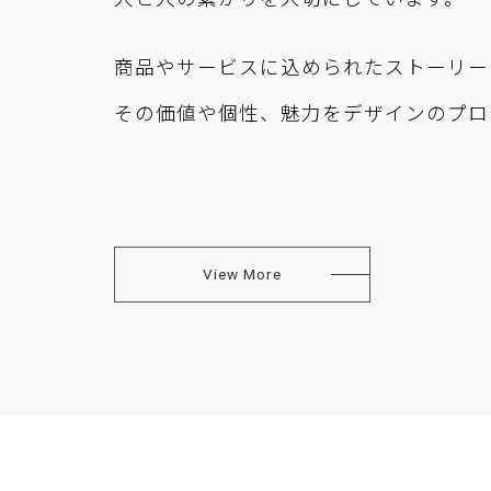
商品やサービスに込められたストーリー
その価値や個性、魅力をデザインのプロ
View More