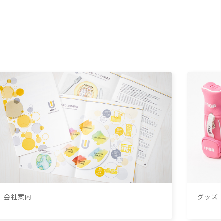
会社案内
グッズ