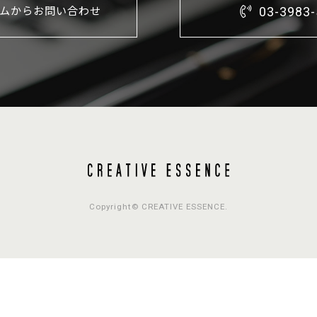
03-3983
ムからお問い合わせ
Copyright© CREATIVE ESSENCE.