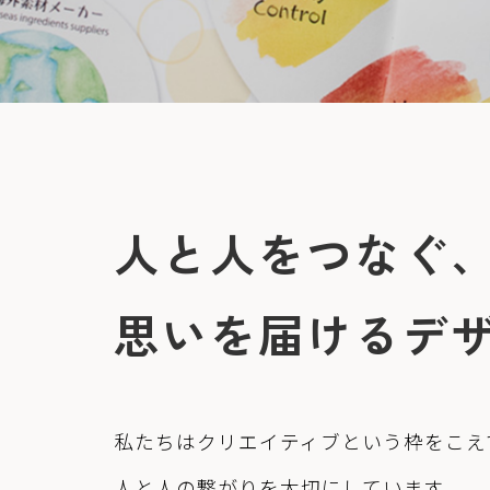
人と人をつなぐ
思いを届けるデ
私たちはクリエイティブという枠をこえ
人と人の繋がりを大切にしています。