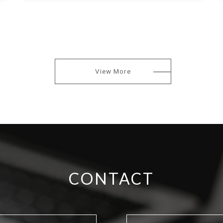
View More
CONTACT