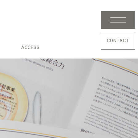
CONTACT
ACCESS