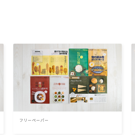
フリーペーパー